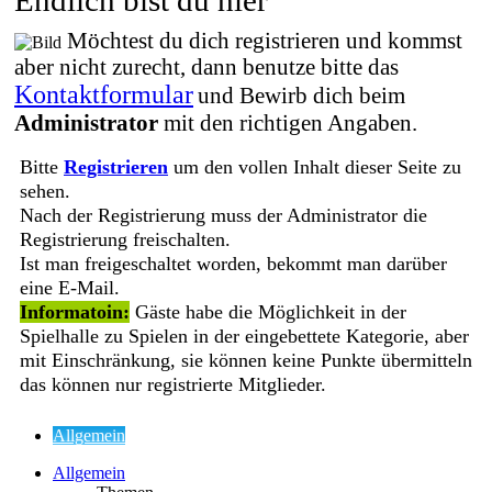
Möchtest du dich registrieren und kommst
aber nicht zurecht, dann benutze bitte das
Kontaktformular
und Bewirb dich beim
Administrator
mit den richtigen Angaben.
Bitte
Registrieren
um den vollen Inhalt dieser Seite zu
sehen.
Nach der Registrierung muss der Administrator die
Registrierung freischalten.
Ist man freigeschaltet worden, bekommt man darüber
eine E-Mail.
Informatoin:
Gäste habe die Möglichkeit in der
Spielhalle zu Spielen in der eingebettete Kategorie, aber
mit Einschränkung, sie können keine Punkte übermitteln
das können nur registrierte Mitglieder.
Allgemein
Allgemein