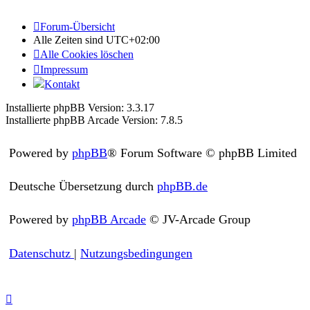
Forum-Übersicht
Alle Zeiten sind
UTC+02:00
Alle Cookies löschen
Impressum
Kontakt
Installierte phpBB Version: 3.3.17
Installierte phpBB Arcade Version: 7.8.5
Powered by
phpBB
® Forum Software © phpBB Limited
Deutsche Übersetzung durch
phpBB.de
Powered by
phpBB Arcade
© JV-Arcade Group
Datenschutz
|
Nutzungsbedingungen