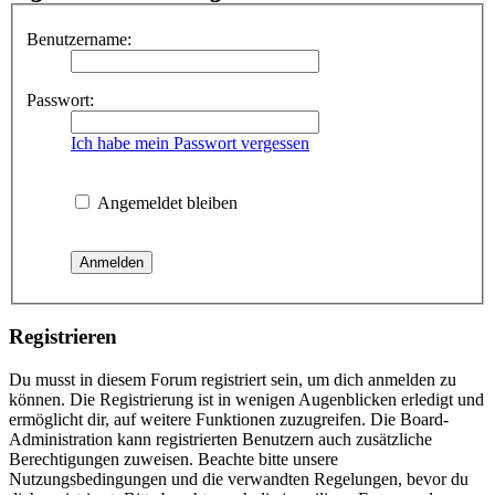
Benutzername:
Passwort:
Ich habe mein Passwort vergessen
Angemeldet bleiben
Registrieren
Du musst in diesem Forum registriert sein, um dich anmelden zu
können. Die Registrierung ist in wenigen Augenblicken erledigt und
ermöglicht dir, auf weitere Funktionen zuzugreifen. Die Board-
Administration kann registrierten Benutzern auch zusätzliche
Berechtigungen zuweisen. Beachte bitte unsere
Nutzungsbedingungen und die verwandten Regelungen, bevor du