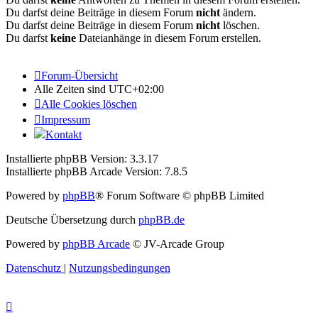
Du darfst deine Beiträge in diesem Forum
nicht
ändern.
Du darfst deine Beiträge in diesem Forum
nicht
löschen.
Du darfst
keine
Dateianhänge in diesem Forum erstellen.
Forum-Übersicht
Alle Zeiten sind
UTC+02:00
Alle Cookies löschen
Impressum
Kontakt
Installierte phpBB Version: 3.3.17
Installierte phpBB Arcade Version: 7.8.5
Powered by
phpBB
® Forum Software © phpBB Limited
Deutsche Übersetzung durch
phpBB.de
Powered by
phpBB Arcade
© JV-Arcade Group
Datenschutz
|
Nutzungsbedingungen