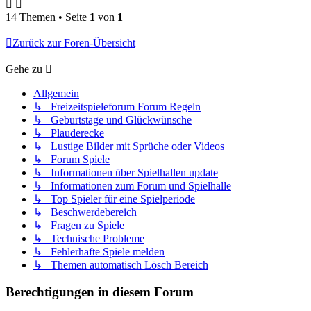
14 Themen • Seite
1
von
1
Zurück zur Foren-Übersicht
Gehe zu
Allgemein
↳ Freizeitspieleforum Forum Regeln
↳ Geburtstage und Glückwünsche
↳ Plauderecke
↳ Lustige Bilder mit Sprüche oder Videos
↳ Forum Spiele
↳ Informationen über Spielhallen update
↳ Informationen zum Forum und Spielhalle
↳ Top Spieler für eine Spielperiode
↳ Beschwerdebereich
↳ Fragen zu Spiele
↳ Technische Probleme
↳ Fehlerhafte Spiele melden
↳ Themen automatisch Lösch Bereich
Berechtigungen in diesem Forum