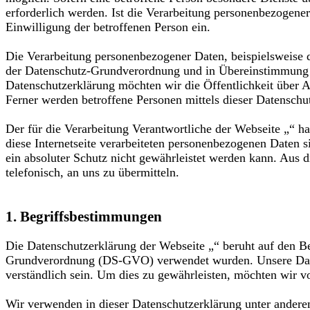
erforderlich werden. Ist die Verarbeitung personenbezogener
Einwilligung der betroffenen Person ein.
Die Verarbeitung personenbezogener Daten, beispielsweise d
der Datenschutz-Grundverordnung und in Übereinstimmung m
Datenschutzerklärung möchten wir die Öffentlichkeit über 
Ferner werden betroffene Personen mittels dieser Datenschu
Der für die Verarbeitung Verantwortliche der Webseite „“ h
diese Internetseite verarbeiteten personenbezogenen Daten 
ein absoluter Schutz nicht gewährleistet werden kann. Aus 
telefonisch, an uns zu übermitteln.
1. Begriffsbestimmungen
Die Datenschutzerklärung der Webseite „“ beruht auf den Be
Grundverordnung (DS-GVO) verwendet wurden. Unsere Datensc
verständlich sein. Um dies zu gewährleisten, möchten wir vo
Wir verwenden in dieser Datenschutzerklärung unter andere