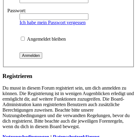
Passwort:
Ich habe mein Passwort vergessen
Angemeldet bleiben
Registrieren
Du musst in diesem Forum registriert sein, um dich anmelden zu
können. Die Registrierung ist in wenigen Augenblicken erledigt und
ermöglicht dir, auf weitere Funktionen zuzugreifen. Die Board-
Administration kann registrierten Benutzern auch zusätzliche
Berechtigungen zuweisen. Beachte bitte unsere
Nutzungsbedingungen und die verwandten Regelungen, bevor du
dich registrierst. Bitte beachte auch die jeweiligen Forenregeln,
wenn du dich in diesem Board bewegst.
Nutzungsbedingungen
|
Datenschutzerklärung