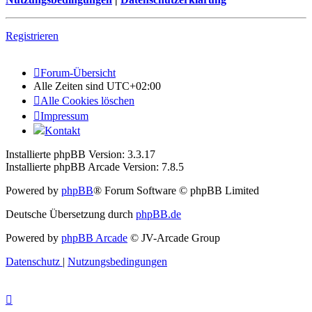
Registrieren
Forum-Übersicht
Alle Zeiten sind
UTC+02:00
Alle Cookies löschen
Impressum
Kontakt
Installierte phpBB Version: 3.3.17
Installierte phpBB Arcade Version: 7.8.5
Powered by
phpBB
® Forum Software © phpBB Limited
Deutsche Übersetzung durch
phpBB.de
Powered by
phpBB Arcade
© JV-Arcade Group
Datenschutz
|
Nutzungsbedingungen