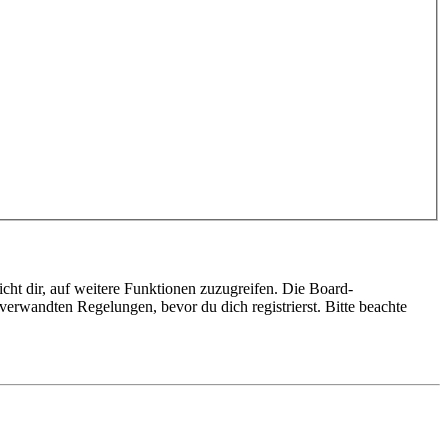
cht dir, auf weitere Funktionen zuzugreifen. Die Board-
erwandten Regelungen, bevor du dich registrierst. Bitte beachte