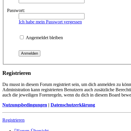
Passwort:
Ich habe mein Passwort vergessen
Angemeldet bleiben
Registrieren
Du musst in diesem Forum registriert sein, um dich anmelden zu könne
Administration kann registrierten Benutzern auch zusätzliche Berech
auch die jeweiligen Forenregeln, wenn du dich in diesem Board bewe
Nutzungsbedingungen
|
Datenschutzerklärung
Registrieren
Forum-Übersicht