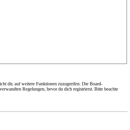
cht dir, auf weitere Funktionen zuzugreifen. Die Board-
erwandten Regelungen, bevor du dich registrierst. Bitte beachte