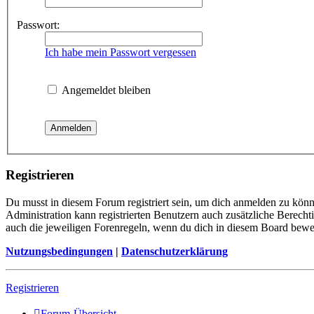
Passwort:
Ich habe mein Passwort vergessen
Angemeldet bleiben
Registrieren
Du musst in diesem Forum registriert sein, um dich anmelden zu könne
Administration kann registrierten Benutzern auch zusätzliche Berech
auch die jeweiligen Forenregeln, wenn du dich in diesem Board bewe
Nutzungsbedingungen
|
Datenschutzerklärung
Registrieren
Forum-Übersicht