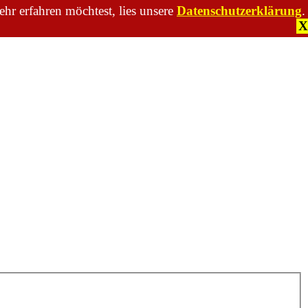
hr erfahren möchtest, lies unsere
Datenschutzerklärung
.
X