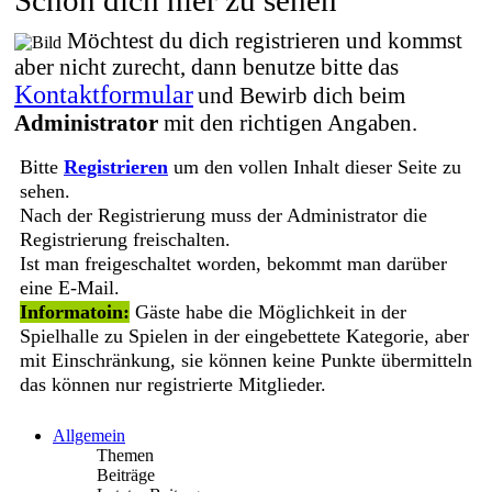
Möchtest du dich registrieren und kommst
aber nicht zurecht, dann benutze bitte das
Kontaktformular
und Bewirb dich beim
Administrator
mit den richtigen Angaben.
Bitte
Registrieren
um den vollen Inhalt dieser Seite zu
sehen.
Nach der Registrierung muss der Administrator die
Registrierung freischalten.
Ist man freigeschaltet worden, bekommt man darüber
eine E-Mail.
Informatoin:
Gäste habe die Möglichkeit in der
Spielhalle zu Spielen in der eingebettete Kategorie, aber
mit Einschränkung, sie können keine Punkte übermitteln
das können nur registrierte Mitglieder.
Allgemein
Themen
Beiträge