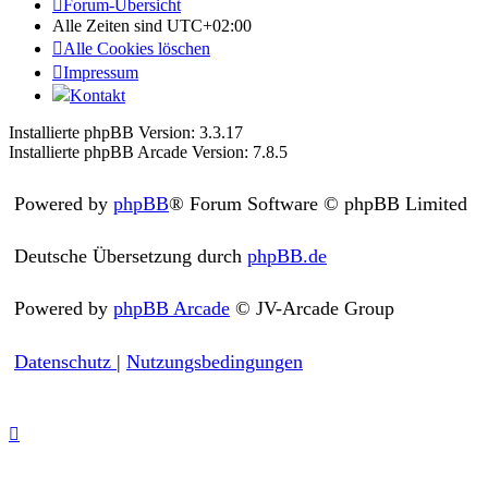
Forum-Übersicht
Alle Zeiten sind
UTC+02:00
Alle Cookies löschen
Impressum
Kontakt
Installierte phpBB Version: 3.3.17
Installierte phpBB Arcade Version: 7.8.5
Powered by
phpBB
® Forum Software © phpBB Limited
Deutsche Übersetzung durch
phpBB.de
Powered by
phpBB Arcade
© JV-Arcade Group
Datenschutz
|
Nutzungsbedingungen