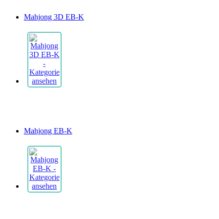
gibt
keine
Mahjong 3D EB-K
neuen
Spiele
Es
gibt
keine
Mahjong EB-K
neuen
Spiele
Neue