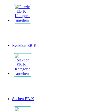
Spiele
Es
gibt
keine
Reaktion EB-K
neuen
Spiele
Es
gibt
keine
Suchen EB-K
neuen
Spiele