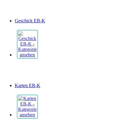
Es
gibt
keine
Geschick EB-K
neuen
Spiele
Es
gibt
keine
Karten EB-K
neuen
Spiele
Es