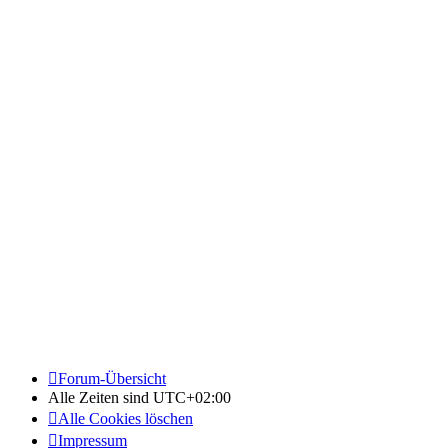
Forum-Übersicht
Alle Zeiten sind
UTC+02:00
Alle Cookies löschen
Impressum