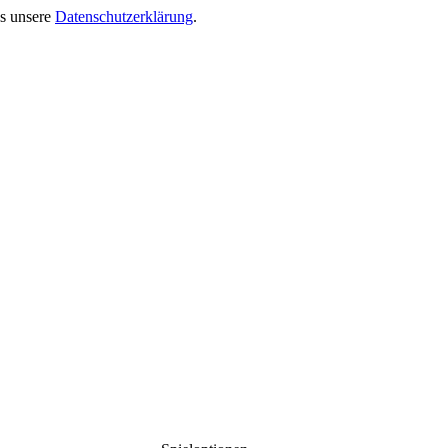
es unsere
Datenschutzerklärung
.