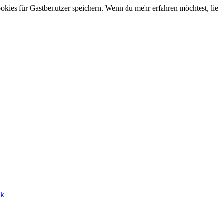
ookies für Gastbenutzer speichern. Wenn du mehr erfahren möchtest, li
ck