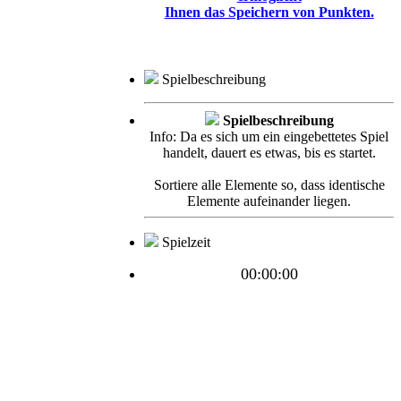
Ihnen das Speichern von Punkten.
Spielbeschreibung
Spielbeschreibung
Info: Da es sich um ein eingebettetes Spiel
handelt, dauert es etwas, bis es startet.
Sortiere alle Elemente so, dass identische
Elemente aufeinander liegen.
Spielzeit
00:00:00