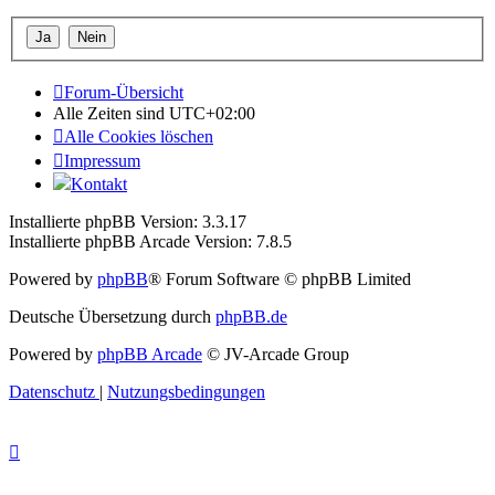
Forum-Übersicht
Alle Zeiten sind
UTC+02:00
Alle Cookies löschen
Impressum
Kontakt
Installierte phpBB Version: 3.3.17
Installierte phpBB Arcade Version: 7.8.5
Powered by
phpBB
® Forum Software © phpBB Limited
Deutsche Übersetzung durch
phpBB.de
Powered by
phpBB Arcade
© JV-Arcade Group
Datenschutz
|
Nutzungsbedingungen