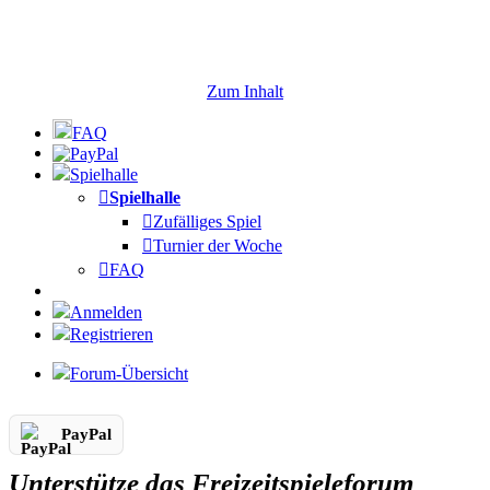
Zum Inhalt
FAQ
Spielhalle
Spielhalle
Zufälliges Spiel
Turnier der Woche
FAQ
Anmelden
Registrieren
Forum-Übersicht
PayPal
Unterstütze das Freizeitspieleforum