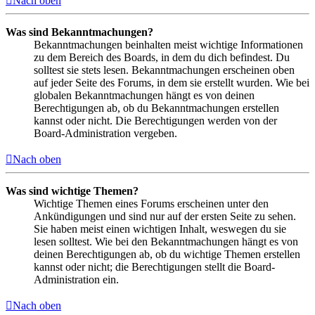
Nach oben
Was sind Bekanntmachungen?
Bekanntmachungen beinhalten meist wichtige Informationen
zu dem Bereich des Boards, in dem du dich befindest. Du
solltest sie stets lesen. Bekanntmachungen erscheinen oben
auf jeder Seite des Forums, in dem sie erstellt wurden. Wie bei
globalen Bekanntmachungen hängt es von deinen
Berechtigungen ab, ob du Bekanntmachungen erstellen
kannst oder nicht. Die Berechtigungen werden von der
Board-Administration vergeben.
Nach oben
Was sind wichtige Themen?
Wichtige Themen eines Forums erscheinen unter den
Ankündigungen und sind nur auf der ersten Seite zu sehen.
Sie haben meist einen wichtigen Inhalt, weswegen du sie
lesen solltest. Wie bei den Bekanntmachungen hängt es von
deinen Berechtigungen ab, ob du wichtige Themen erstellen
kannst oder nicht; die Berechtigungen stellt die Board-
Administration ein.
Nach oben