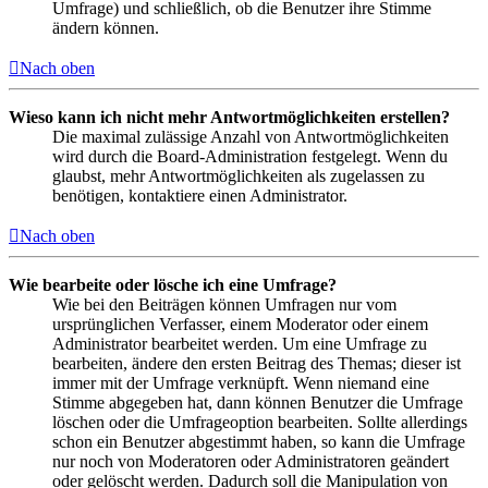
Umfrage) und schließlich, ob die Benutzer ihre Stimme
ändern können.
Nach oben
Wieso kann ich nicht mehr Antwortmöglichkeiten erstellen?
Die maximal zulässige Anzahl von Antwortmöglichkeiten
wird durch die Board-Administration festgelegt. Wenn du
glaubst, mehr Antwortmöglichkeiten als zugelassen zu
benötigen, kontaktiere einen Administrator.
Nach oben
Wie bearbeite oder lösche ich eine Umfrage?
Wie bei den Beiträgen können Umfragen nur vom
ursprünglichen Verfasser, einem Moderator oder einem
Administrator bearbeitet werden. Um eine Umfrage zu
bearbeiten, ändere den ersten Beitrag des Themas; dieser ist
immer mit der Umfrage verknüpft. Wenn niemand eine
Stimme abgegeben hat, dann können Benutzer die Umfrage
löschen oder die Umfrageoption bearbeiten. Sollte allerdings
schon ein Benutzer abgestimmt haben, so kann die Umfrage
nur noch von Moderatoren oder Administratoren geändert
oder gelöscht werden. Dadurch soll die Manipulation von