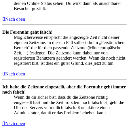
deinen Online-Status sehen. Du wirst dann als unsichtbarer
Besucher gezählt.
Nach oben
Die Forenuhr geht falsch!
Möglicherweise entspricht die angezeigte Zeit nicht deiner
eigenen Zeitzone. In diesem Fall solltest du im „Persönlichen
Bereich“ die für dich passende Zeitzone (Mitteleuropäische
Zeit, ...) festlegen. Die Zeitzone kann dabei nur von
registrierten Benutzern geändert werden. Wenn du noch nicht
registriert bist, ist dies ein guter Grund, dies jetzt zu tun.
Nach oben
Ich habe die Zeitzone eingestellt, aber die Forenuhr geht immer
noch falsch!
Wenn du dir sicher bist, dass du die Zeitzone richtig
eingestellt hast und die Zeit trotzdem noch falsch ist, geht die
Uhr des Servers vermutlich falsch. Kontaktiere einen
Administrator, damit er das Problem beheben kann.
Nach oben