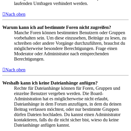
laufenden Umfragen verhindert werden.
Nach oben
Warum kann ich auf bestimmte Foren nicht zugreifen?
Manche Foren können bestimmten Benutzern oder Gruppen
vorbehalten sein. Um diese einzusehen, Beiträge zu lesen, zu
schreiben oder andere Vorgänge durchzuführen, brauchst du
möglicherweise besondere Berechtigungen. Frage einen
Moderator oder Administrator nach entsprechenden
Berechtigungen.
Nach oben
Weshalb kann ich keine Dateianhänge anfügen?
Rechte für Dateianhänge können für Foren, Gruppen und
einzelne Benutzer vergeben werden. Die Board-
Administration hat es möglicherweise nicht erlaubt,
Dateianhänge in dem Forum anzufügen, in dem du deinen
Beitrag verfassen möchtest, oder nur bestimmte Gruppen
dürfen Dateien hochladen. Du kannst einen Administrator
kontaktieren, falls du dir nicht sicher bist, wieso du keine
Dateianhänge anfügen kannst.