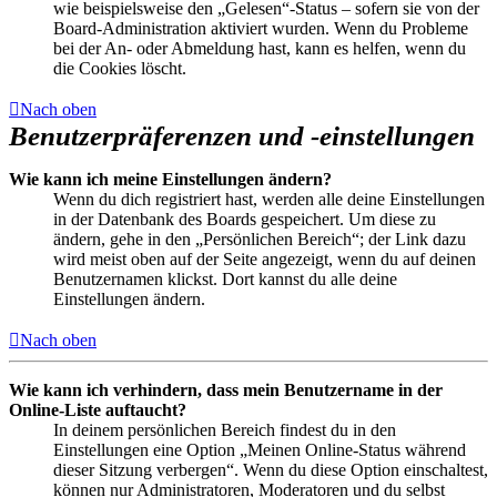
wie beispielsweise den „Gelesen“-Status – sofern sie von der
Board-Administration aktiviert wurden. Wenn du Probleme
bei der An- oder Abmeldung hast, kann es helfen, wenn du
die Cookies löscht.
Nach oben
Benutzerpräferenzen und -einstellungen
Wie kann ich meine Einstellungen ändern?
Wenn du dich registriert hast, werden alle deine Einstellungen
in der Datenbank des Boards gespeichert. Um diese zu
ändern, gehe in den „Persönlichen Bereich“; der Link dazu
wird meist oben auf der Seite angezeigt, wenn du auf deinen
Benutzernamen klickst. Dort kannst du alle deine
Einstellungen ändern.
Nach oben
Wie kann ich verhindern, dass mein Benutzername in der
Online-Liste auftaucht?
In deinem persönlichen Bereich findest du in den
Einstellungen eine Option „Meinen Online-Status während
dieser Sitzung verbergen“. Wenn du diese Option einschaltest,
können nur Administratoren, Moderatoren und du selbst