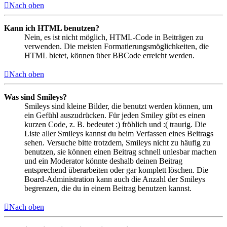
Nach oben
Kann ich HTML benutzen?
Nein, es ist nicht möglich, HTML-Code in Beiträgen zu
verwenden. Die meisten Formatierungsmöglichkeiten, die
HTML bietet, können über BBCode erreicht werden.
Nach oben
Was sind Smileys?
Smileys sind kleine Bilder, die benutzt werden können, um
ein Gefühl auszudrücken. Für jeden Smiley gibt es einen
kurzen Code, z. B. bedeutet :) fröhlich und :( traurig. Die
Liste aller Smileys kannst du beim Verfassen eines Beitrags
sehen. Versuche bitte trotzdem, Smileys nicht zu häufig zu
benutzen, sie können einen Beitrag schnell unlesbar machen
und ein Moderator könnte deshalb deinen Beitrag
entsprechend überarbeiten oder gar komplett löschen. Die
Board-Administration kann auch die Anzahl der Smileys
begrenzen, die du in einem Beitrag benutzen kannst.
Nach oben