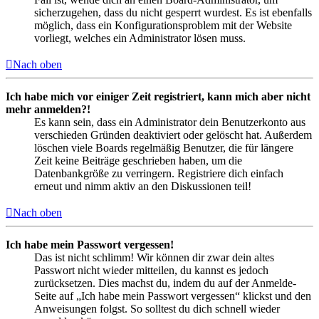
sicherzugehen, dass du nicht gesperrt wurdest. Es ist ebenfalls
möglich, dass ein Konfigurationsproblem mit der Website
vorliegt, welches ein Administrator lösen muss.
Nach oben
Ich habe mich vor einiger Zeit registriert, kann mich aber nicht
mehr anmelden?!
Es kann sein, dass ein Administrator dein Benutzerkonto aus
verschieden Gründen deaktiviert oder gelöscht hat. Außerdem
löschen viele Boards regelmäßig Benutzer, die für längere
Zeit keine Beiträge geschrieben haben, um die
Datenbankgröße zu verringern. Registriere dich einfach
erneut und nimm aktiv an den Diskussionen teil!
Nach oben
Ich habe mein Passwort vergessen!
Das ist nicht schlimm! Wir können dir zwar dein altes
Passwort nicht wieder mitteilen, du kannst es jedoch
zurücksetzen. Dies machst du, indem du auf der Anmelde-
Seite auf „Ich habe mein Passwort vergessen“ klickst und den
Anweisungen folgst. So solltest du dich schnell wieder