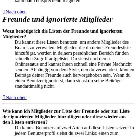
kann dann entsprechend reagieren.
Nach oben
Freunde und ignorierte Mitglieder
Wozu benötige ich die Listen der Freunde und ignorierten
Mitglieder?
Du kannst diese Listen benutzen, um andere Mitglieder des
Boards zu verwalten. Mitglieder, die du deiner Freundesliste
hinzufügst, werden in deinem persönlichen Bereich für den
schnellen Zugriff aufgelistet. Du siehst dort deren
Onlinestatus und kannst ihnen schnell eine Private Nachricht
senden. Abhängig von dem Style, den du verwendest, können
Beiträge deiner Freunde auch hervorgehoben sein. Wenn du
einen Benutzer ignorierst, dann siehst du seine Beiträge
standardmäßig nicht.
Nach oben
Wie kann ich Mitglieder zur Liste der Freunde oder zur Liste
der ignorierten Mitglieder hinzufügen oder diese wieder aus
den Listen entfernen?
Du kannst Benutzer auf zwei Arten auf diese Listen setzen: In
jedem Benutzerprofil siehst du zwei Links: einen zum