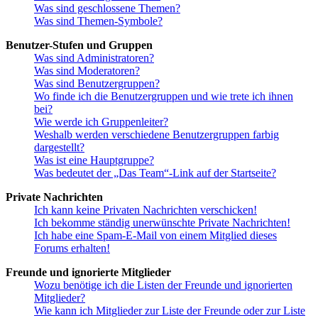
Was sind geschlossene Themen?
Was sind Themen-Symbole?
Benutzer-Stufen und Gruppen
Was sind Administratoren?
Was sind Moderatoren?
Was sind Benutzergruppen?
Wo finde ich die Benutzergruppen und wie trete ich ihnen
bei?
Wie werde ich Gruppenleiter?
Weshalb werden verschiedene Benutzergruppen farbig
dargestellt?
Was ist eine Hauptgruppe?
Was bedeutet der „Das Team“-Link auf der Startseite?
Private Nachrichten
Ich kann keine Privaten Nachrichten verschicken!
Ich bekomme ständig unerwünschte Private Nachrichten!
Ich habe eine Spam-E-Mail von einem Mitglied dieses
Forums erhalten!
Freunde und ignorierte Mitglieder
Wozu benötige ich die Listen der Freunde und ignorierten
Mitglieder?
Wie kann ich Mitglieder zur Liste der Freunde oder zur Liste