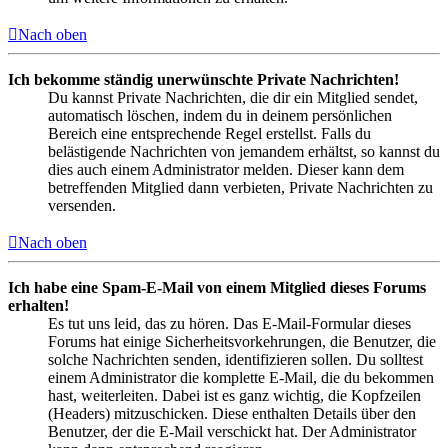
Nach oben
Ich bekomme ständig unerwünschte Private Nachrichten!
Du kannst Private Nachrichten, die dir ein Mitglied sendet,
automatisch löschen, indem du in deinem persönlichen
Bereich eine entsprechende Regel erstellst. Falls du
belästigende Nachrichten von jemandem erhältst, so kannst du
dies auch einem Administrator melden. Dieser kann dem
betreffenden Mitglied dann verbieten, Private Nachrichten zu
versenden.
Nach oben
Ich habe eine Spam-E-Mail von einem Mitglied dieses Forums
erhalten!
Es tut uns leid, das zu hören. Das E-Mail-Formular dieses
Forums hat einige Sicherheitsvorkehrungen, die Benutzer, die
solche Nachrichten senden, identifizieren sollen. Du solltest
einem Administrator die komplette E-Mail, die du bekommen
hast, weiterleiten. Dabei ist es ganz wichtig, die Kopfzeilen
(Headers) mitzuschicken. Diese enthalten Details über den
Benutzer, der die E-Mail verschickt hat. Der Administrator