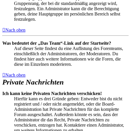
Gruppenrang, der bei dir standardmäßig angezeigt wird,
festzulegen. Ein Administrator kann dir die Berechtigung
geben, deine Hauptgruppe im persönlichen Bereich selbst
festzulegen.
Nach oben
Was bedeutet der „Das Team“-Link auf der Startseite?
Auf dieser Seite findest du eine Auflistung des Forenteams,
einschließlich der Administratoren, der Moderatoren. Du
findest hier auch weitere Informationen wie die Foren, die
diese im Einzelnen moderieren.
Nach oben
Private Nachrichten
Ich kann keine Privaten Nachrichten verschicken!
Hierfür kann es drei Gründe geben: Entweder bist du nicht
registriert und / oder nicht angemeldet, oder die Board-
Administration hat Private Nachrichten für das komplette
Forum ausgeschaltet. Außerdem könnte es sein, dass der
Administrator dir das Recht, Private Nachrichten zu
verschicken, entzogen hat. Kontaktiere einen Administrator,
um weitere Informationen zu erhalten.