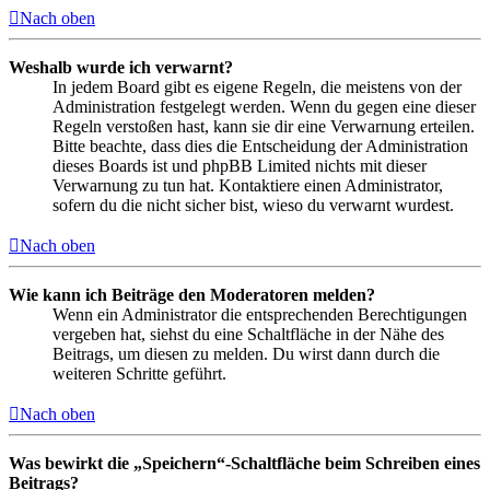
Nach oben
Weshalb wurde ich verwarnt?
In jedem Board gibt es eigene Regeln, die meistens von der
Administration festgelegt werden. Wenn du gegen eine dieser
Regeln verstoßen hast, kann sie dir eine Verwarnung erteilen.
Bitte beachte, dass dies die Entscheidung der Administration
dieses Boards ist und phpBB Limited nichts mit dieser
Verwarnung zu tun hat. Kontaktiere einen Administrator,
sofern du die nicht sicher bist, wieso du verwarnt wurdest.
Nach oben
Wie kann ich Beiträge den Moderatoren melden?
Wenn ein Administrator die entsprechenden Berechtigungen
vergeben hat, siehst du eine Schaltfläche in der Nähe des
Beitrags, um diesen zu melden. Du wirst dann durch die
weiteren Schritte geführt.
Nach oben
Was bewirkt die „Speichern“-Schaltfläche beim Schreiben eines
Beitrags?