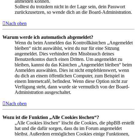
anmelden können.
Solltest du trotzdem nicht in der Lage sein, dein Passwort
zurückzusetzen, so wende dich an die Board-Administration.
Nach oben
Warum werde ich automatisch abgemeldet?
Wenn du beim Anmelden das Kontrollkästchen „Angemeldet
bleiben“ nicht auswählst, wirst du nur für eine Sitzung
angemeldet. Dies verhindert den Missbrauch deines
Benutzerkontos durch einen Dritten. Um angemeldet zu
bleiben, kannst du das Kästchen „Angemeldet bleiben“ beim
Anmelden auswählen. Dies ist nicht empfehlenswert, wenn
du dich an einem öffentlichen Computer, zum Beispiel in
einem Internetcafé, befindest. Wenn diese Option nicht zur
Verfügung steht, dann wurde sie vermutlich von der Board-
Administration ausgeschaltet.
Nach oben
Wozu ist die Funktion „Alle Cookies löschen“?
„Alle Cookies löschen“ löscht die Cookies, die phpBB erstellt
hat und die dafür sorgen, dass du im Forum angemeldet
bleibst. Außerdem ermöglichen Cookies einige Funktionen,