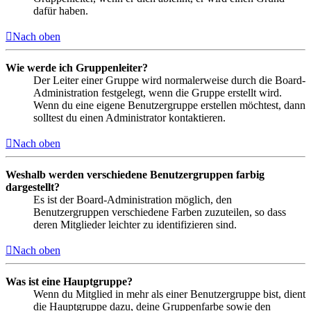
dafür haben.
Nach oben
Wie werde ich Gruppenleiter?
Der Leiter einer Gruppe wird normalerweise durch die Board-
Administration festgelegt, wenn die Gruppe erstellt wird.
Wenn du eine eigene Benutzergruppe erstellen möchtest, dann
solltest du einen Administrator kontaktieren.
Nach oben
Weshalb werden verschiedene Benutzergruppen farbig
dargestellt?
Es ist der Board-Administration möglich, den
Benutzergruppen verschiedene Farben zuzuteilen, so dass
deren Mitglieder leichter zu identifizieren sind.
Nach oben
Was ist eine Hauptgruppe?
Wenn du Mitglied in mehr als einer Benutzergruppe bist, dient
die Hauptgruppe dazu, deine Gruppenfarbe sowie den