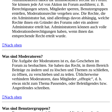
Sie können jede Art von Aktion im Forum ausführen; z. B.
Berechtigungen setzen, Mitglieder sperren, Benutzergruppen
erstellen, Moderationsrechte vergeben usw. Die Rechte, die
ein Administrator hat, sind allerdings davon abhängig, welche
Rechte ihnen ein Gründer des Forums oder ein anderer
Administrator erteilt hat. Administratoren können auch volle
Moderationsberechtigungen haben, wenn ihnen das
entsprechende Recht erteilt wurde.
Nach oben
Was sind Moderatoren?
Die Aufgabe der Moderatoren ist es, das Geschehen im
Forum zu beobachten. Sie haben das Recht, in ihrem Bereich
Beiträge zu ändern und zu löschen und Themen zu schließen,
zu öffnen, zu verschieben und zu teilen. Üblicherweise
verhindern Moderatoren, dass Mitglieder „offtopic“, d. h.
etwas nicht zum Thema Passendes, oder Beleidigendes bzw.
Angreifendes schreiben.
Nach oben
Was sind Benutzergruppen?