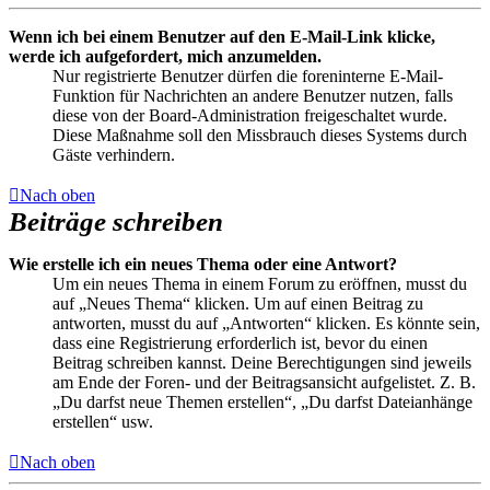
Wenn ich bei einem Benutzer auf den E-Mail-Link klicke,
werde ich aufgefordert, mich anzumelden.
Nur registrierte Benutzer dürfen die foreninterne E-Mail-
Funktion für Nachrichten an andere Benutzer nutzen, falls
diese von der Board-Administration freigeschaltet wurde.
Diese Maßnahme soll den Missbrauch dieses Systems durch
Gäste verhindern.
Nach oben
Beiträge schreiben
Wie erstelle ich ein neues Thema oder eine Antwort?
Um ein neues Thema in einem Forum zu eröffnen, musst du
auf „Neues Thema“ klicken. Um auf einen Beitrag zu
antworten, musst du auf „Antworten“ klicken. Es könnte sein,
dass eine Registrierung erforderlich ist, bevor du einen
Beitrag schreiben kannst. Deine Berechtigungen sind jeweils
am Ende der Foren- und der Beitragsansicht aufgelistet. Z. B.
„Du darfst neue Themen erstellen“, „Du darfst Dateianhänge
erstellen“ usw.
Nach oben