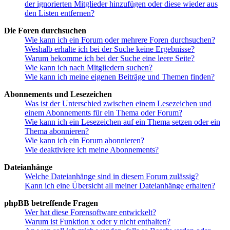
der ignorierten Mitglieder hinzufügen oder diese wieder aus
den Listen entfernen?
Die Foren durchsuchen
Wie kann ich ein Forum oder mehrere Foren durchsuchen?
Weshalb erhalte ich bei der Suche keine Ergebnisse?
Warum bekomme ich bei der Suche eine leere Seite?
Wie kann ich nach Mitgliedern suchen?
Wie kann ich meine eigenen Beiträge und Themen finden?
Abonnements und Lesezeichen
Was ist der Unterschied zwischen einem Lesezeichen und
einem Abonnements für ein Thema oder Forum?
Wie kann ich ein Lesezeichen auf ein Thema setzen oder ein
Thema abonnieren?
Wie kann ich ein Forum abonnieren?
Wie deaktiviere ich meine Abonnements?
Dateianhänge
Welche Dateianhänge sind in diesem Forum zulässig?
Kann ich eine Übersicht all meiner Dateianhänge erhalten?
phpBB betreffende Fragen
Wer hat diese Forensoftware entwickelt?
Warum ist Funktion x oder y nicht enthalten?