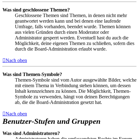
Was sind geschlossene Themen?
Geschlossene Themen sind Themen, in denen nicht mehr
geantwortet werden kann und bei denen eine laufende
Umfrage, falls vorhanden, beendet wurde. Themen können
aus vielen Gründen durch einen Moderator oder
Administrator gesperrt werden. Eventuell hast du auch die
Möglichkeit, deine eigenen Themen zu schließen, sofern dies
durch die Board-Administration erlaubt wurde.
Nach oben
Was sind Themen-Symbole?
Themen-Symbole sind vom Autor ausgewählte Bilder, welche
mit einem Thema in Verbindung stehen können, um dessen
Inhalt kennzeichnen zu können. Die Möglichkeit, Themen-
Symbole zu verwenden, hängt von deinen Berechtigungen
ab, die die Board-Administration gesetzt hat.
Nach oben
Benutzer-Stufen und Gruppen
Was sind Administratoren?
Administratoren haben die umfassendsten Rechte im Forum.