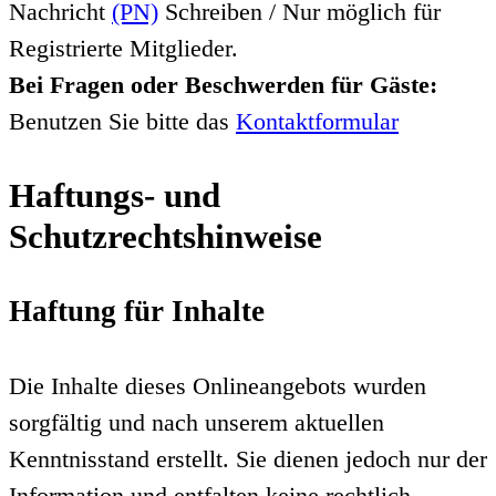
Nachricht
(PN)
Schreiben / Nur möglich für
Registrierte Mitglieder.
Bei Fragen oder Beschwerden für Gäste:
Benutzen Sie bitte das
Kontaktformular
Haftungs- und
Schutzrechtshinweise
Haftung für Inhalte
Die Inhalte dieses Onlineangebots wurden
sorgfältig und nach unserem aktuellen
Kenntnisstand erstellt. Sie dienen jedoch nur der
Information und entfalten keine rechtlich