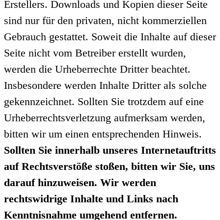
Erstellers. Downloads und Kopien dieser Seite
sind nur für den privaten, nicht kommerziellen
Gebrauch gestattet. Soweit die Inhalte auf dieser
Seite nicht vom Betreiber erstellt wurden,
werden die Urheberrechte Dritter beachtet.
Insbesondere werden Inhalte Dritter als solche
gekennzeichnet. Sollten Sie trotzdem auf eine
Urheberrechtsverletzung aufmerksam werden,
bitten wir um einen entsprechenden Hinweis.
Sollten Sie innerhalb unseres Internetauftritts
auf Rechtsverstöße stoßen, bitten wir Sie, uns
darauf hinzuweisen. Wir werden
rechtswidrige Inhalte und Links nach
Kenntnisnahme umgehend entfernen.