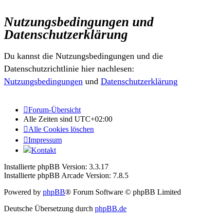
Nutzungsbedingungen und
Datenschutzerklärung
Du kannst die Nutzungsbedingungen und die
Datenschutzrichtlinie hier nachlesen:
Nutzungsbedingungen
und
Datenschutzerklärung
Forum-Übersicht
Alle Zeiten sind
UTC+02:00
Alle Cookies löschen
Impressum
Kontakt
Installierte phpBB Version: 3.3.17
Installierte phpBB Arcade Version: 7.8.5
Powered by
phpBB
® Forum Software © phpBB Limited
Deutsche Übersetzung durch
phpBB.de