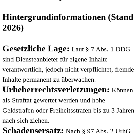
Hintergrundinformationen (Stand
2026)
Gesetzliche Lage:
Laut § 7 Abs. 1 DDG
sind Diensteanbieter für eigene Inhalte
verantwortlich, jedoch nicht verpflichtet, fremde
Inhalte permanent zu überwachen.
Urheberrechtsverletzungen:
Können
als Straftat gewertet werden und hohe
Geldstrafen oder Freiheitsstrafen bis zu 3 Jahren
nach sich ziehen.
Schadensersatz:
Nach § 97 Abs. 2 UrhG