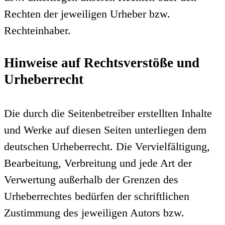
Rechten der jeweiligen Urheber bzw.
Rechteinhaber.
Hinweise auf Rechtsverstöße und
Urheberrecht
Die durch die Seitenbetreiber erstellten Inhalte
und Werke auf diesen Seiten unterliegen dem
deutschen Urheberrecht. Die Vervielfältigung,
Bearbeitung, Verbreitung und jede Art der
Verwertung außerhalb der Grenzen des
Urheberrechtes bedürfen der schriftlichen
Zustimmung des jeweiligen Autors bzw.