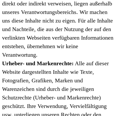
direkt oder indirekt verweisen, liegen außerhalb
unseres Verantwortungsbereichs. Wir machen
uns diese Inhalte nicht zu eigen. Für alle Inhalte
und Nachteile, die aus der Nutzung der auf den
verlinkten Webseiten verfügbaren Informationen
entstehen, übernehmen wir keine
Verantwortung.
Urheber- und Markenrechte:
Alle auf dieser
Website dargestellten Inhalte wie Texte,
Fotografien, Grafiken, Marken und
Warenzeichen sind durch die jeweiligen
Schutzrechte (Urheber- und Markenrechte)
geschützt. Ihre Verwendung, Vervielfältigung
usw. unterliegen unseren Rechten oder den