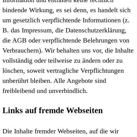
bindende Wirkung, es sei denn, es handelt sich
um gesetzlich verpflichtende Informationen (z.
B. das Impressum, die Datenschutzerklärung,
die AGB oder verpflichtende Belehrungen von
Verbrauchern). Wir behalten uns vor, die Inhalte
vollständig oder teilweise zu ändern oder zu
löschen, soweit vertragliche Verpflichtungen
unberührt bleiben. Alle Angebote sind
freibleibend und unverbindlich.
Links auf fremde Webseiten
Die Inhalte fremder Webseiten, auf die wir