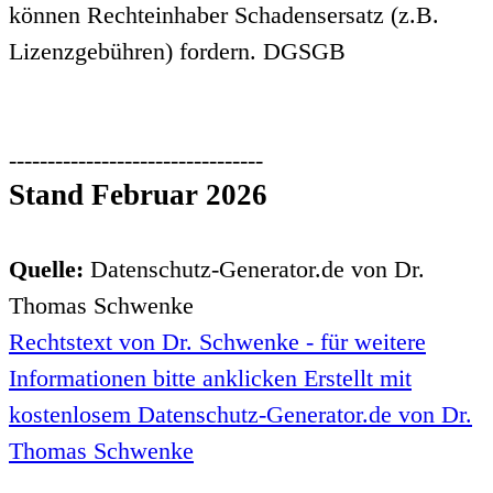
können Rechteinhaber Schadensersatz (z.B.
Lizenzgebühren) fordern. DGSGB
---------------------------------
Stand Februar 2026
Quelle:
Datenschutz-Generator.de von Dr.
Thomas Schwenke
Rechtstext von Dr. Schwenke - für weitere
Informationen bitte anklicken Erstellt mit
kostenlosem Datenschutz-Generator.de von Dr.
Thomas Schwenke