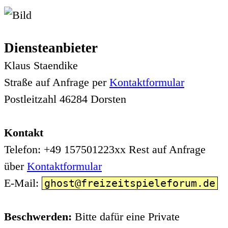
Diensteanbieter
Klaus Staendike
Straße auf Anfrage per
Kontaktformular
Postleitzahl 46284 Dorsten
Kontakt
Telefon: +49 157501223xx Rest auf Anfrage
über
Kontaktformular
E-Mail:
ghost@freizeitspieleforum.de
Beschwerden:
Bitte dafür eine Private