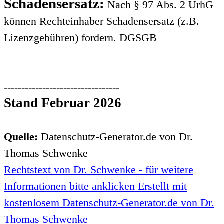
Schadensersatz:
Nach § 97 Abs. 2 UrhG
können Rechteinhaber Schadensersatz (z.B.
Lizenzgebühren) fordern. DGSGB
---------------------------------
Stand Februar 2026
Quelle:
Datenschutz-Generator.de von Dr.
Thomas Schwenke
Rechtstext von Dr. Schwenke - für weitere
Informationen bitte anklicken Erstellt mit
kostenlosem Datenschutz-Generator.de von Dr.
Thomas Schwenke