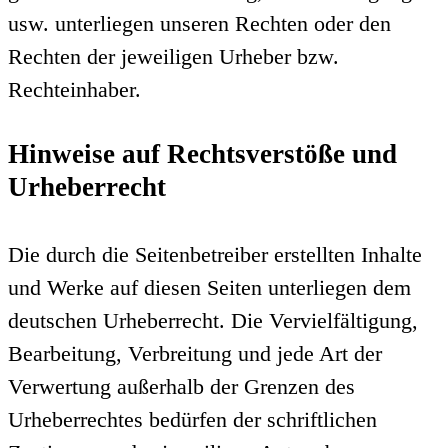
usw. unterliegen unseren Rechten oder den
Rechten der jeweiligen Urheber bzw.
Rechteinhaber.
Hinweise auf Rechtsverstöße und
Urheberrecht
Die durch die Seitenbetreiber erstellten Inhalte
und Werke auf diesen Seiten unterliegen dem
deutschen Urheberrecht. Die Vervielfältigung,
Bearbeitung, Verbreitung und jede Art der
Verwertung außerhalb der Grenzen des
Urheberrechtes bedürfen der schriftlichen