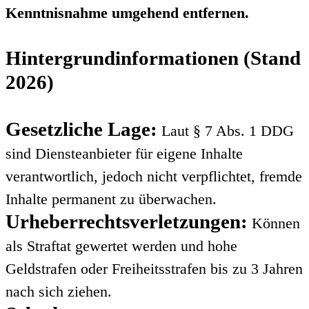
Kenntnisnahme umgehend entfernen.
Hintergrundinformationen (Stand
2026)
Gesetzliche Lage:
Laut § 7 Abs. 1 DDG
sind Diensteanbieter für eigene Inhalte
verantwortlich, jedoch nicht verpflichtet, fremde
Inhalte permanent zu überwachen.
Urheberrechtsverletzungen:
Können
als Straftat gewertet werden und hohe
Geldstrafen oder Freiheitsstrafen bis zu 3 Jahren
nach sich ziehen.