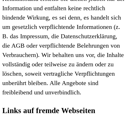
Information und entfalten keine rechtlich
bindende Wirkung, es sei denn, es handelt sich
um gesetzlich verpflichtende Informationen (z.
B. das Impressum, die Datenschutzerklärung,
die AGB oder verpflichtende Belehrungen von
Verbrauchern). Wir behalten uns vor, die Inhalte
vollständig oder teilweise zu ändern oder zu
löschen, soweit vertragliche Verpflichtungen
unberührt bleiben. Alle Angebote sind
freibleibend und unverbindlich.
Links auf fremde Webseiten