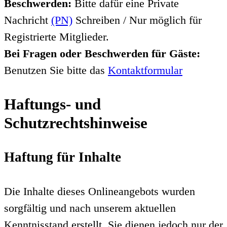
Beschwerden:
Bitte dafür eine Private
Nachricht
(PN)
Schreiben / Nur möglich für
Registrierte Mitglieder.
Bei Fragen oder Beschwerden für Gäste:
Benutzen Sie bitte das
Kontaktformular
Haftungs- und
Schutzrechtshinweise
Haftung für Inhalte
Die Inhalte dieses Onlineangebots wurden
sorgfältig und nach unserem aktuellen
Kenntnisstand erstellt. Sie dienen jedoch nur der