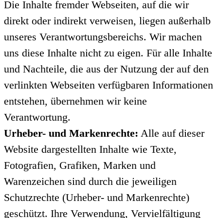
Die Inhalte fremder Webseiten, auf die wir
direkt oder indirekt verweisen, liegen außerhalb
unseres Verantwortungsbereichs. Wir machen
uns diese Inhalte nicht zu eigen. Für alle Inhalte
und Nachteile, die aus der Nutzung der auf den
verlinkten Webseiten verfügbaren Informationen
entstehen, übernehmen wir keine
Verantwortung.
Urheber- und Markenrechte:
Alle auf dieser
Website dargestellten Inhalte wie Texte,
Fotografien, Grafiken, Marken und
Warenzeichen sind durch die jeweiligen
Schutzrechte (Urheber- und Markenrechte)
geschützt. Ihre Verwendung, Vervielfältigung