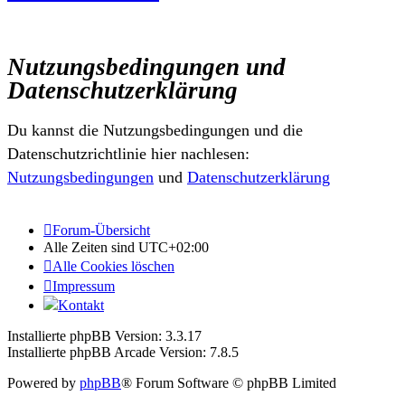
Nutzungsbedingungen und
Datenschutzerklärung
Du kannst die Nutzungsbedingungen und die
Datenschutzrichtlinie hier nachlesen:
Nutzungsbedingungen
und
Datenschutzerklärung
Forum-Übersicht
Alle Zeiten sind
UTC+02:00
Alle Cookies löschen
Impressum
Kontakt
Installierte phpBB Version: 3.3.17
Installierte phpBB Arcade Version: 7.8.5
Powered by
phpBB
® Forum Software © phpBB Limited