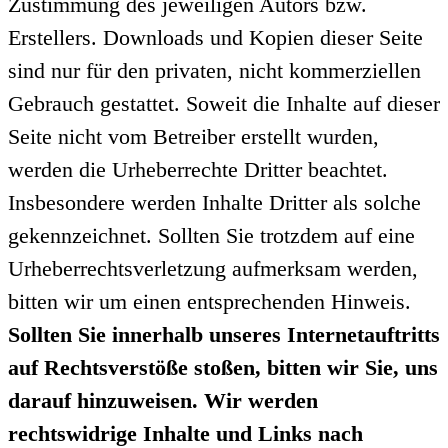
Zustimmung des jeweiligen Autors bzw.
Erstellers. Downloads und Kopien dieser Seite
sind nur für den privaten, nicht kommerziellen
Gebrauch gestattet. Soweit die Inhalte auf dieser
Seite nicht vom Betreiber erstellt wurden,
werden die Urheberrechte Dritter beachtet.
Insbesondere werden Inhalte Dritter als solche
gekennzeichnet. Sollten Sie trotzdem auf eine
Urheberrechtsverletzung aufmerksam werden,
bitten wir um einen entsprechenden Hinweis.
Sollten Sie innerhalb unseres Internetauftritts
auf Rechtsverstöße stoßen, bitten wir Sie, uns
darauf hinzuweisen. Wir werden
rechtswidrige Inhalte und Links nach